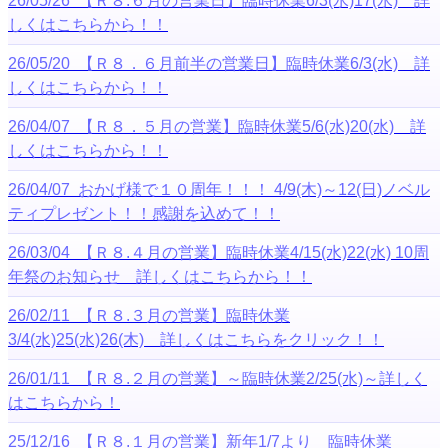
26/05/26 【Ｒ８.６月の営業日】臨時休業6/3(水)17(水) 詳
しくはこちらから！！
26/05/20 【Ｒ８．６月前半の営業日】臨時休業6/3(水) 詳
しくはこちらから！！
26/04/07 【Ｒ８．５月の営業】臨時休業5/6(水)20(水) 詳
しくはこちらから！！
26/04/07 おかげ様で１０周年！！！ 4/9(木)～12(日)ノベル
ティプレゼント！！感謝を込めて！！
26/03/04 【Ｒ８.４月の営業】臨時休業4/15(水)22(水) 10周
年祭のお知らせ 詳しくはこちらから！！
26/02/11 【Ｒ８.３月の営業】臨時休業
3/4(水)25(水)26(木) 詳しくはこちらをクリック！！
26/01/11 【Ｒ８.２月の営業】～臨時休業2/25(水)～詳しく
はこちらから！
25/12/16 【Ｒ８.１月の営業】新年1/7より 臨時休業