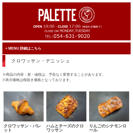
MENU 詳細はこちら
クロワッサン・デニッシュ
※商品の内容・形・値段は、予告なく変更することがあります。
※表示価格は税抜き価格となっております。
クロワッサン・パレ
ハムとチーズのクロ
りんごのシナモンロ
ット
ワッサン
ール