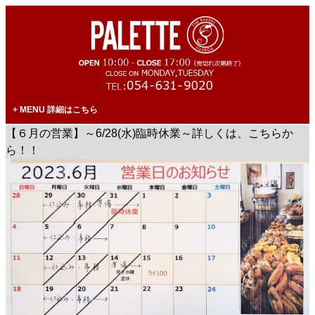
MENU 詳細はこちら
【６月の営業】～6/28(水)臨時休業～詳しくは、こちらか
ら！！