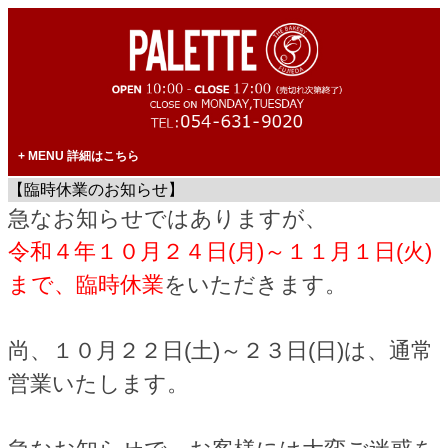
MENU 詳細はこちら
【臨時休業のお知らせ】
急なお知らせではありますが、
令和４年１０月２４日(月)～１１月１日(火)
まで、臨時休業
をいただきます。
尚、
１０月２２日(土)～２３日(日)は、通常
営業
いたします。